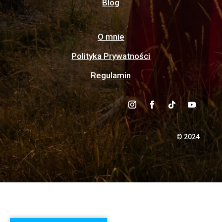
Blog
O mnie
Polityka Prywatności
Regulamin
© 2024