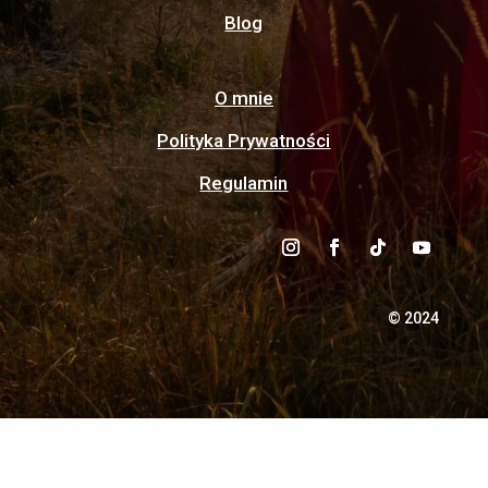
Blog
O mnie
Polityka Prywatności
Regulamin
© 2024