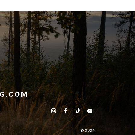
G.COM
© 2024