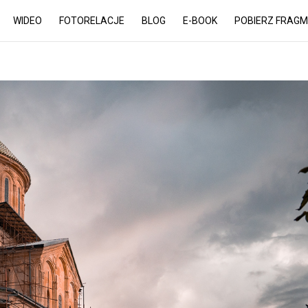
WIDEO
FOTORELACJE
BLOG
E-BOOK
POBIERZ FRAG