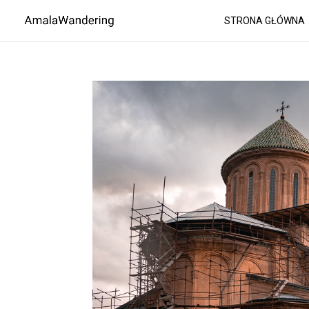
STRONA GŁÓWNA