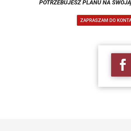
POTRZEBUJESZ PLANU NA SWOJĄ
ZAPRASZAM DO KONT