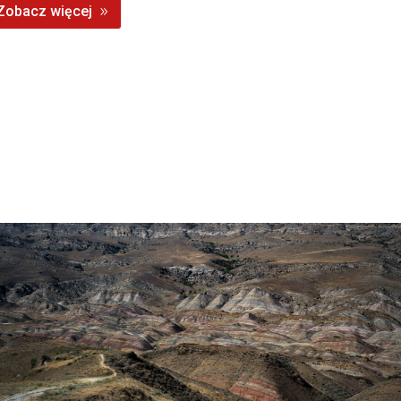
Zobacz więcej