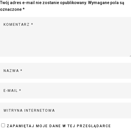
Twój adres e-mail nie zostanie opublikowany.
Wymagane pola są
oznaczone
*
ZAPAMIĘTAJ MOJE DANE W TEJ PRZEGLĄDARCE