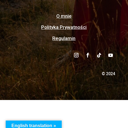
O mnie
Polityka Prywatności
Regulamin
© 2024
English translation »