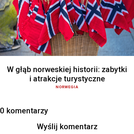
W głąb norweskiej historii: zabytki
i atrakcje turystyczne
NORWEGIA
0 komentarzy
Wyślij komentarz