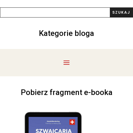
Kategorie bloga
Pobierz fragment e-booka