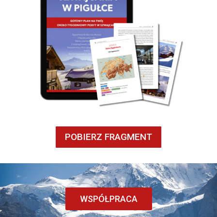
POBIERZ FRAGMENT
WSPÓŁPRACA