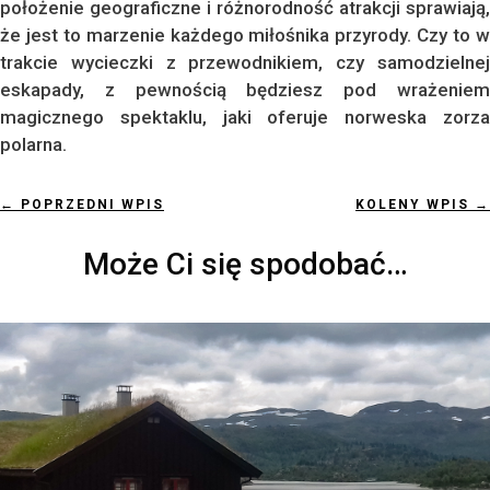
położenie geograficzne i różnorodność atrakcji sprawiają,
że jest to marzenie każdego miłośnika przyrody. Czy to w
trakcie wycieczki z przewodnikiem, czy samodzielnej
eskapady, z pewnością będziesz pod wrażeniem
magicznego spektaklu, jaki oferuje norweska zorza
polarna.
←
POPRZEDNI WPIS
KOLENY WPIS
→
Może Ci się spodobać…