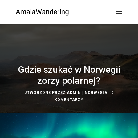
Gdzie szukać w Norwegii
zorzy polarnej?
UTWORZONE PRZEZ
ADMIN
|
NORWEGIA
|
0
KOMENTARZY