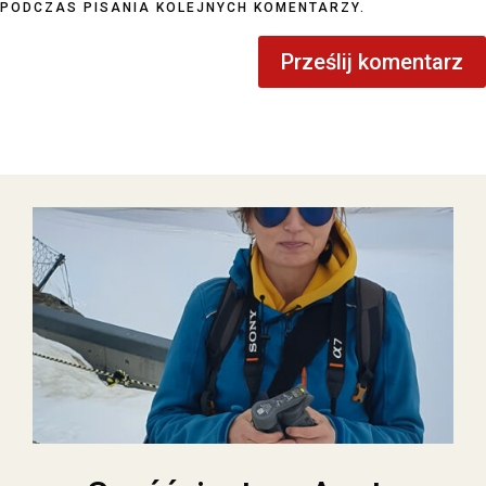
PODCZAS PISANIA KOLEJNYCH KOMENTARZY.
Prześlij komentarz