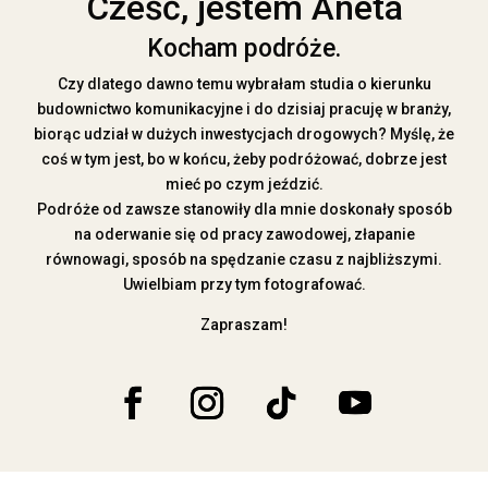
Cześć, jestem Aneta
Kocham podróże.
Czy dlatego dawno temu wybrałam studia o kierunku
budownictwo komunikacyjne i do dzisiaj pracuję w branży,
biorąc udział w dużych inwestycjach drogowych? Myślę, że
coś w tym jest, bo w końcu, żeby podróżować, dobrze jest
mieć po czym jeździć.
Podróże od zawsze stanowiły dla mnie doskonały sposób
na oderwanie się od pracy zawodowej, złapanie
równowagi, sposób na spędzanie czasu z najbliższymi.
Uwielbiam przy tym fotografować.
Zapraszam!