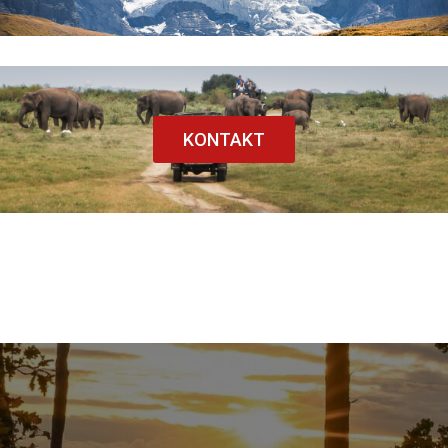
KONTAKT