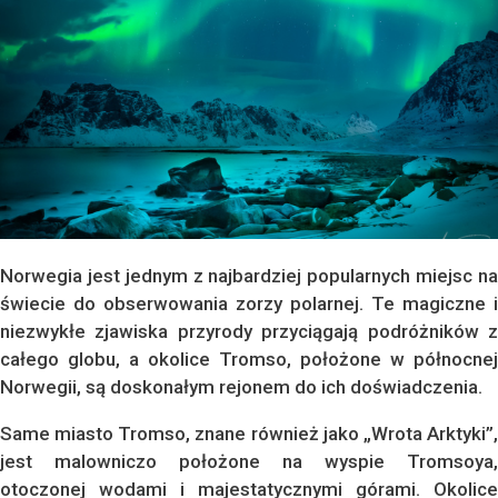
Norwegia jest jednym z najbardziej popularnych miejsc na
świecie do obserwowania zorzy polarnej. Te magiczne i
niezwykłe zjawiska przyrody przyciągają podróżników z
całego globu, a okolice Tromso, położone w północnej
Norwegii, są doskonałym rejonem do ich doświadczenia.
Same miasto Tromso, znane również jako „Wrota Arktyki”,
jest malowniczo położone na wyspie Tromsoya,
otoczonej wodami i majestatycznymi górami. Okolice