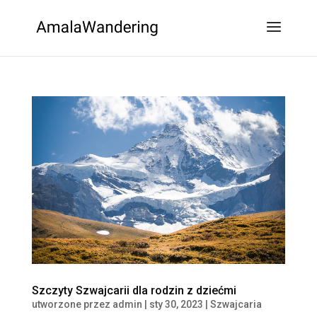
Szczyty Szwajcarii dla rodzin z dziećmi
utworzone przez
admin
|
sty 30, 2023
|
Szwajcaria