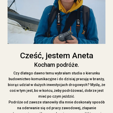
Cześć, jestem Aneta
Kocham podróże.
Czy dlatego dawno temu wybrałam studia o kierunku
budownictwo komunikacyjne i do dzisiaj pracuję w branży,
biorąc udział w dużych inwestycjach drogowych? Myślę, że
coś w tym jest, bo w końcu, żeby podróżować, dobrze jest
mieć po czym jeździć.
Podróże od zawsze stanowiły dla mnie doskonały sposób
na oderwanie się od pracy zawodowej, złapanie