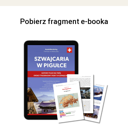
Pobierz fragment e-booka