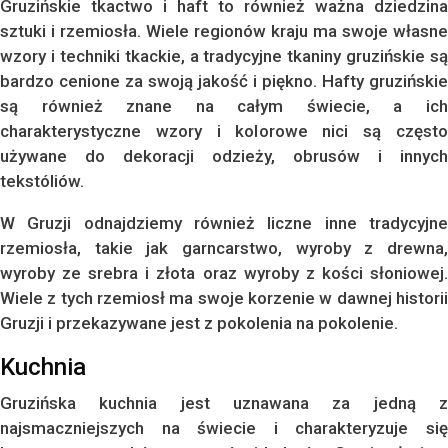
Gruzińskie tkactwo i haft to również ważna dziedzina
sztuki i rzemiosła. Wiele regionów kraju ma swoje własne
wzory i techniki tkackie, a tradycyjne tkaniny gruzińskie są
bardzo cenione za swoją jakość i piękno. Hafty gruzińskie
są również znane na całym świecie, a ich
charakterystyczne wzory i kolorowe nici są często
używane do dekoracji odzieży, obrusów i innych
tekstóliów.
W Gruzji odnajdziemy również liczne inne tradycyjne
rzemiosła, takie jak garncarstwo, wyroby z drewna,
wyroby ze srebra i złota oraz wyroby z kości słoniowej.
Wiele z tych rzemiosł ma swoje korzenie w dawnej historii
Gruzji i przekazywane jest z pokolenia na pokolenie.
Kuchnia
Gruzińska kuchnia jest uznawana za jedną z
najsmaczniejszych na świecie i charakteryzuje się