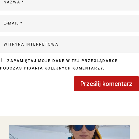
ZAPAMIĘTAJ MOJE DANE W TEJ PRZEGLĄDARCE
PODCZAS PISANIA KOLEJNYCH KOMENTARZY.
Prześlij komentarz