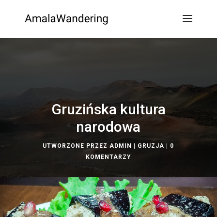
Gruzińska kultura
narodowa
UTWORZONE PRZEZ
ADMIN
|
GRUZJA
|
0
KOMENTARZY