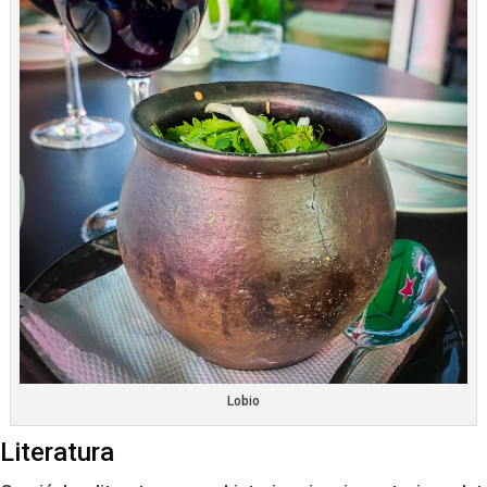
Lobio
Literatura