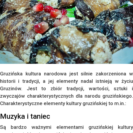
Gruzińska kultura narodowa jest silnie zakorzeniona w
historii i tradycji, a jej elementy nadal istnieją w życiu
Gruzinów. Jest to zbiór tradycji, wartości, sztuki i
zwyczajów charakterystycznych dla narodu gruzińskiego.
Charakterystyczne elementy kultury gruzińskiej to m.in.:
Muzyka i taniec
Są bardzo ważnymi elementami gruzińskiej kultury