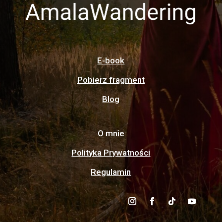
E-book
Pobierz fragment
Blog
O mnie
Polityka Prywatności
Regulamin