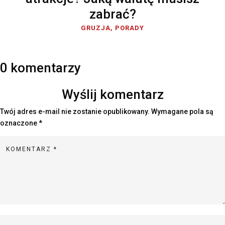
zabrać?
GRUZJA
,
PORADY
0 komentarzy
Wyślij komentarz
Twój adres e-mail nie zostanie opublikowany.
Wymagane pola są
oznaczone
*