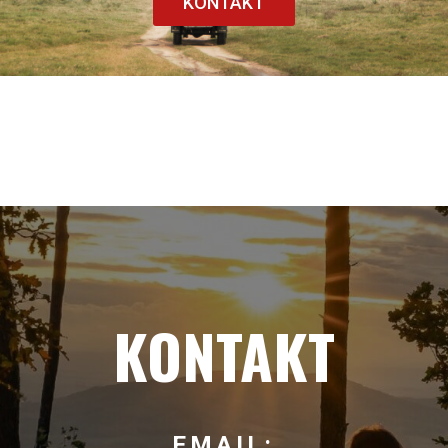
KONTAKT
KONTAKT
EMAIL: