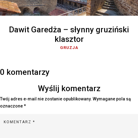
Dawit Garedża – słynny gruziński
klasztor
GRUZJA
0 komentarzy
Wyślij komentarz
Twój adres e-mail nie zostanie opublikowany.
Wymagane pola są
oznaczone
*