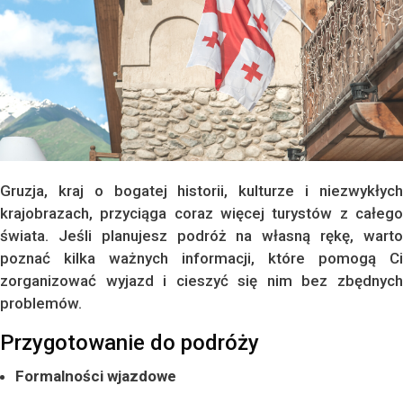
Gruzja, kraj o bogatej historii, kulturze i niezwykłych
krajobrazach, przyciąga coraz więcej turystów z całego
świata. Jeśli planujesz podróż na własną rękę, warto
poznać kilka ważnych informacji, które pomogą Ci
zorganizować wyjazd i cieszyć się nim bez zbędnych
problemów.
Przygotowanie do podróży
Formalności wjazdowe