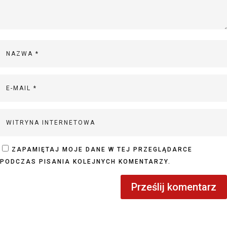
ZAPAMIĘTAJ MOJE DANE W TEJ PRZEGLĄDARCE
PODCZAS PISANIA KOLEJNYCH KOMENTARZY.
Prześlij komentarz