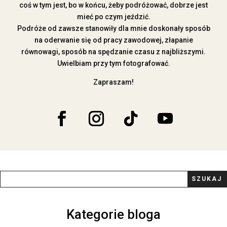
coś w tym jest, bo w końcu, żeby podróżować, dobrze jest
mieć po czym jeździć.
Podróże od zawsze stanowiły dla mnie doskonały sposób
na oderwanie się od pracy zawodowej, złapanie
równowagi, sposób na spędzanie czasu z najbliższymi.
Uwielbiam przy tym fotografować.
Zapraszam!
Kategorie bloga