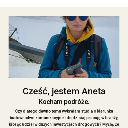
Cześć, jestem Aneta
Kocham podróże.
Czy dlatego dawno temu wybrałam studia o kierunku
budownictwo komunikacyjne i do dzisiaj pracuję w branży,
biorąc udział w dużych inwestycjach drogowych? Myślę, że