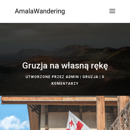
Gruzja na własną rękę
UTWORZONE PRZEZ
ADMIN
|
GRUZJA
|
0
KOMENTARZY