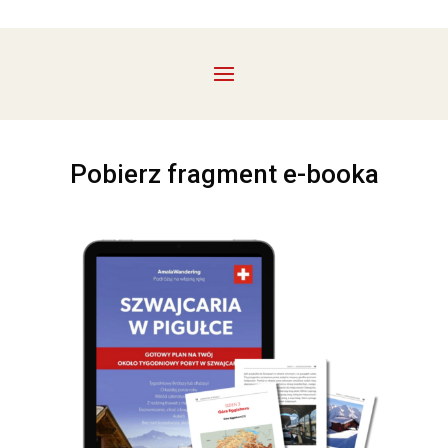
Pobierz fragment e-booka