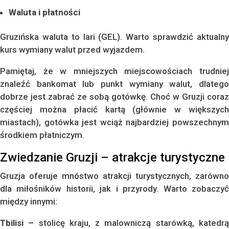
Waluta i płatności
Gruzińska waluta to lari (GEL). Warto sprawdzić aktualny
kurs wymiany walut przed wyjazdem.
Pamiętaj, że w mniejszych miejscowościach trudniej
znaleźć bankomat lub punkt wymiany walut, dlatego
dobrze jest zabrać ze sobą gotówkę. Choć w Gruzji coraz
częściej można płacić kartą (głównie w większych
miastach), gotówka jest wciąż najbardziej powszechnym
środkiem płatniczym.
Zwiedzanie Gruzji – atrakcje turystyczne
Gruzja oferuje mnóstwo atrakcji turystycznych, zarówno
dla miłośników historii, jak i przyrody. Warto zobaczyć
między innymi:
Tbilisi –
stolicę kraju, z malowniczą starówką, katedr