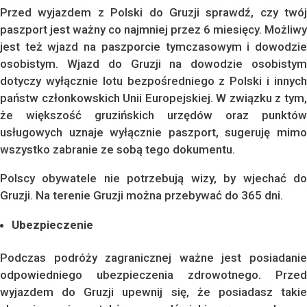
Przed wyjazdem z Polski do Gruzji sprawdź, czy twój
paszport jest ważny co najmniej przez 6 miesięcy. Możliwy
jest też wjazd na paszporcie tymczasowym i dowodzie
osobistym. Wjazd do Gruzji na dowodzie osobistym
dotyczy wyłącznie lotu bezpośredniego z Polski i innych
państw członkowskich Unii Europejskiej. W związku z tym,
że większość gruzińskich urzędów oraz punktów
usługowych uznaje wyłącznie paszport, sugeruję mimo
wszystko zabranie ze sobą tego dokumentu.
Polscy obywatele nie potrzebują wizy, by wjechać do
Gruzji. Na terenie Gruzji można przebywać do 365 dni.
Ubezpieczenie
Podczas podróży zagranicznej ważne jest posiadanie
odpowiedniego ubezpieczenia zdrowotnego. Przed
wyjazdem do Gruzji upewnij się, że posiadasz takie