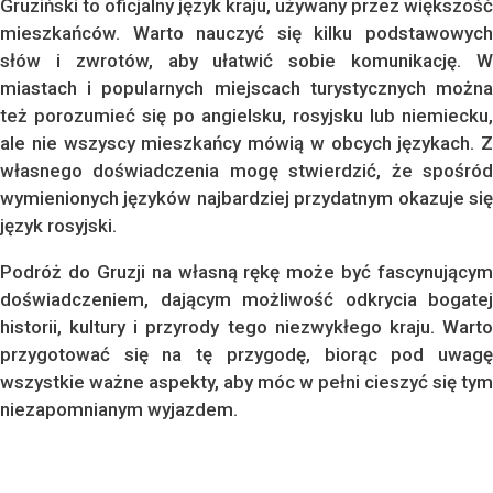
Gruziński to oficjalny język kraju, używany przez większość
mieszkańców. Warto nauczyć się kilku podstawowych
słów i zwrotów, aby ułatwić sobie komunikację. W
miastach i popularnych miejscach turystycznych można
też porozumieć się po angielsku, rosyjsku lub niemiecku,
ale nie wszyscy mieszkańcy mówią w obcych językach. Z
własnego doświadczenia mogę stwierdzić, że spośród
wymienionych języków najbardziej przydatnym okazuje się
język rosyjski.
Podróż do Gruzji na własną rękę może być fascynującym
doświadczeniem, dającym możliwość odkrycia bogatej
historii, kultury i przyrody tego niezwykłego kraju. Warto
przygotować się na tę przygodę, biorąc pod uwagę
wszystkie ważne aspekty, aby móc w pełni cieszyć się tym
niezapomnianym wyjazdem.